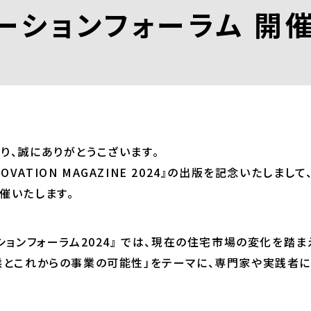
ーションフォーラム 開
り、誠にありがとうこざいます。
ENOVATION MAGAZINE 2024』の出版を記念いたしまして
催いたします。
ションフォーラム2024』 では、現在の住宅市場の変化を踏ま
態とこれからの事業の可能性」をテーマに、専門家や実践者に