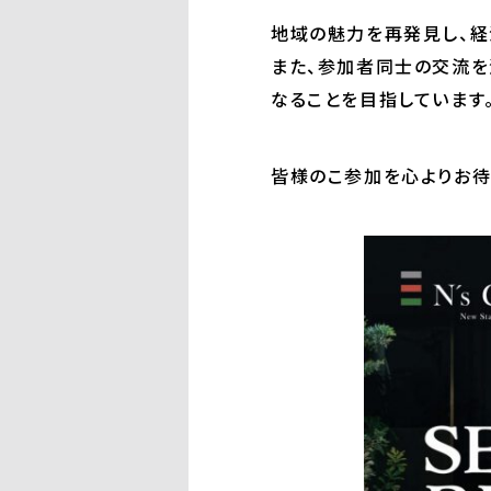
地域の魅力を再発見し、経
また、参加者同士の交流を
なることを目指しています
皆様のこ参加を心よりお待