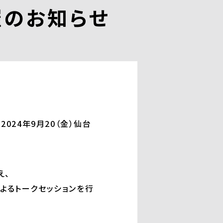
催のお知らせ
、2024年9月20（金）仙台
え、
よるトークセッションを行