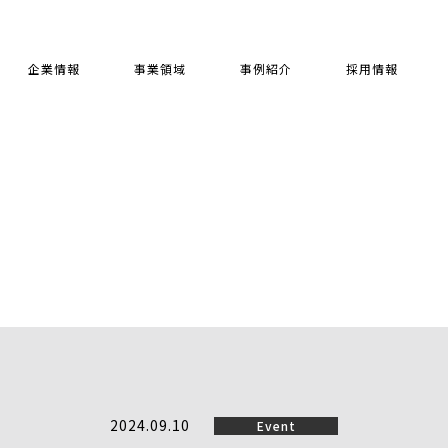
企業情報
事業領域
事例紹介
採用情報
2024.09.10
Event