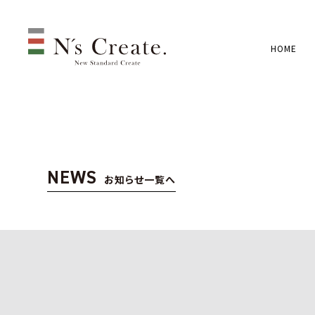
HOME
NEWS
お知らせ一覧へ