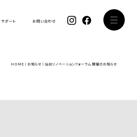
サポート
お問い合わせ
ＨＯＭＥ
お知らせ
仙台リノベーションフォーラム 開催のお知らせ