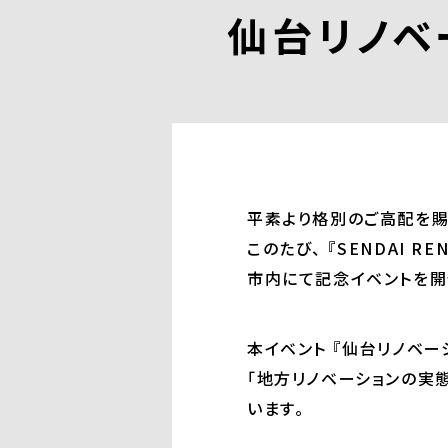
仙台リノベ
平素より格別のご高配を賜
このたび、 『SENDAI R
市内にて記念イベントを開
本イベント 『仙台リノベー
「地方リノベーションの実
います。