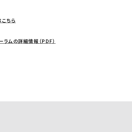
はこちら
ーラムの詳細情報（PDF）