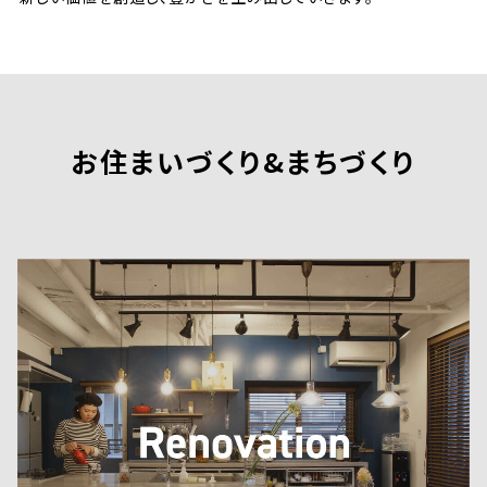
お住まいづくり&まちづくり