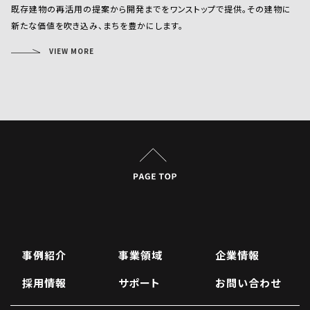
既存建物の再活用の提案から開発までをワンストップで提供。その建物に
新たな価値を吹き込み、まちを豊かにします。
VIEW MORE
事例紹介
事業領域
企業情報
採用情報
サポート
お問い合わせ