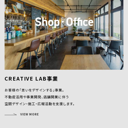
CREATIVE LAB事業
お客様の「思いをデザインする」事業。
不動産活用や事業開発、店舗開業に伴う
空間デザイン・施工・広報活動を支援します。
VIEW MORE