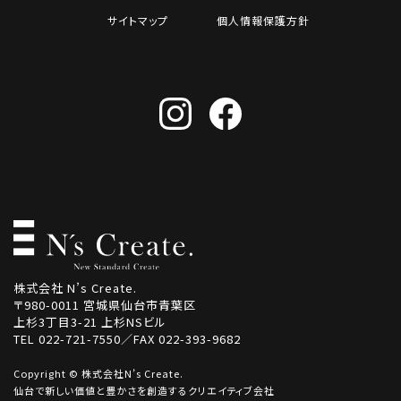
サイトマップ
個人情報保護方針
株式会社 N’s Create.
〒980-0011 宮城県仙台市青葉区
上杉3丁目3-21 上杉NSビル
TEL 022-721-7550／FAX 022-393-9682
Copyright © 株式会社N’s Create.
仙台で新しい価値と豊かさを創造するクリエイティブ会社