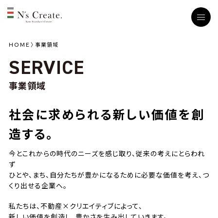
ＨＯＭＥ
事業領域
SERVICE
事業領域
社会に求められる新しい価値を創
造する。
今とこれからの時代のニーズを感じ取り、従来の考えにとらわれ
ず
ひとや、まち、自分たちが豊かになるために必要な価値を考え、つ
くり出せる企業へ。
私たちは、不動産×クリエイティブによって、
新しい価値を創造し、豊かさを生み出していきます。