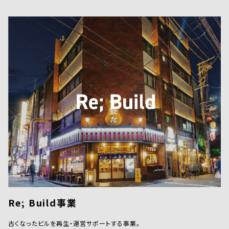
Re; Build事業
古くなったビルを再生・運営サポートする事業。