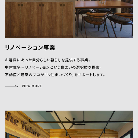
リノベーション事業
お客様にあった自分らしい暮らしを提供する事業。
中古住宅＋リノベーションという住まいの選択肢を提案。
不動産と建築のプロが「お住まいづくり」をサポートします。
VIEW MORE