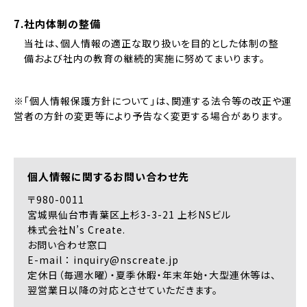
7.社内体制の整備
当社は、個人情報の適正な取り扱いを目的とした体制の整
備および社内の教育の継続的実施に努めてまいります。
※「個人情報保護方針について」は、関連する法令等の改正や運
営者の方針の変更等により予告なく変更する場合があります。
個人情報に関するお問い合わせ先
〒980-0011
宮城県仙台市青葉区上杉3-3-21 上杉NSビル
株式会社N’s Create.
お問い合わせ窓口
E-mail ：
inquiry@nscreate.jp
定休日（毎週水曜）・夏季休暇・年末年始・大型連休等は、
翌営業日以降の対応とさせていただきます。