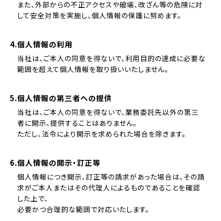
また、外部からの不正アクセスや破壊、改ざん等の危険に対
して安全対策を実施し、個人情報の保護に努めます。
4.個人情報の利用
当社は、ご本人の同意を得ないで、利用目的の達成に必要な
範囲を超えて個人情報を取り扱いいたしません。
5.個人情報の第三者への提供
当社は、ご本人の同意を得ないで、業務委託先以外の第三
者に開示、提供することはありません。
ただし、法令により開示を求められた場合を除きます。
6.個人情報の開示・訂正等
個人情報につき開示、訂正等の請求があった場合は、その請
求がご本人またはその代理人によるものであることを確認
した上で、
必要かつ合理的な範囲で対応いたします。