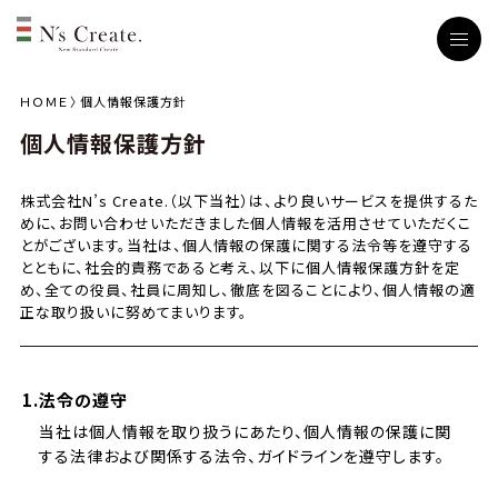
ＨＯＭＥ
個人情報保護方針
個人情報保護方針
株式会社N’s Create.（以下当社）は、より良いサービスを提供するた
めに、お問い合わせいただきました個人情報を活用させていただくこ
とがございます。当社は、個人情報の保護に関する法令等を遵守する
とともに、社会的責務であると考え、以下に個人情報保護方針を定
め、全ての役員、社員に周知し、徹底を図ることにより、個人情報の適
正な取り扱いに努めてまいります。
1.法令の遵守
当社は個人情報を取り扱うにあたり、個人情報の保護に関
する法律および関係する法令、ガイドラインを遵守します。