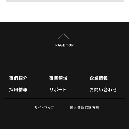
事例紹介
事業領域
企業情報
採用情報
サポート
お問い合わせ
サイトマップ
個人情報保護方針