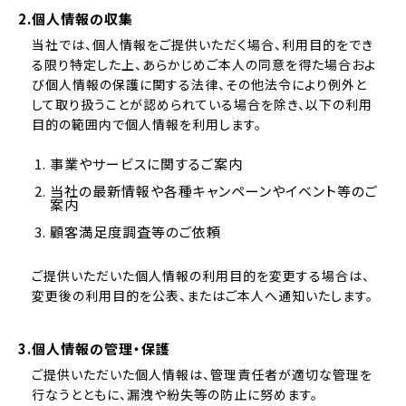
2.個人情報の収集
当社では、個人情報をご提供いただく場合、利用目的をでき
る限り特定した上、あらかじめご本人の同意を得た場合およ
び個人情報の保護に関する法律、その他法令により例外と
して取り扱うことが認められている場合を除き、以下の利用
目的の範囲内で個人情報を利用します。
事業やサービスに関するご案内
当社の最新情報や各種キャンペーンやイベント等のご
案内
顧客満足度調査等のご依頼
ご提供いただいた個人情報の利用目的を変更する場合は、
変更後の利用目的を公表、またはご本人へ通知いたします。
3.個人情報の管理・保護
ご提供いただいた個人情報は、管理責任者が適切な管理を
行なうとともに、漏洩や紛失等の防止に努めます。