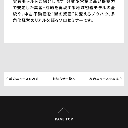
実践モデルをご紹介します。分業型営業と高い提案力
で安定した集客・成約を実現する地域密着モデルの全
貌や、中古不動産を“街の資産”に変えるノウハウ、多
角化経営のリアルを語るソロセミナーです。
前のニュースをみる
お知らせ一覧へ
次のニュースをみる