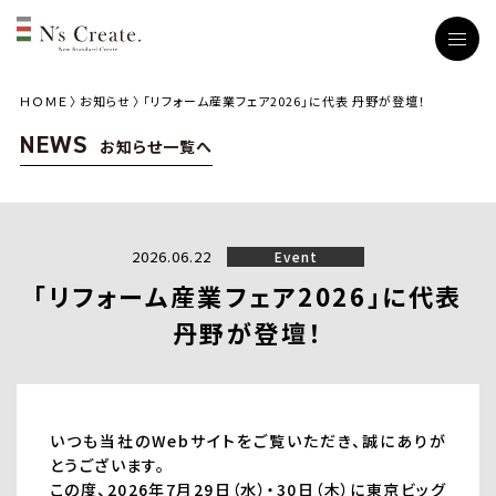
ＨＯＭＥ
お知らせ
「リフォーム産業フェア2026」に代表 丹野が登壇！
NEWS
お知らせ一覧へ
2026.06.22
Event
「リフォーム産業フェア2026」に代表
丹野が登壇！
いつも当社のWebサイトをご覧いただき、誠にありが
とうございます。
この度、2026年7月29日（水）・30日（木）に東京ビッグ