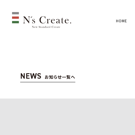
HOME
NEWS
お知らせ一覧へ