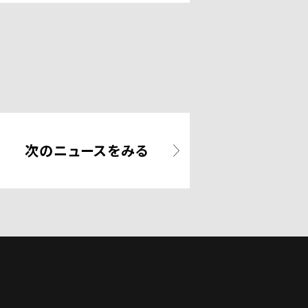
次のニュースをみる