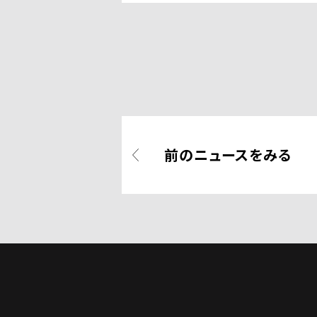
前のニュースをみる