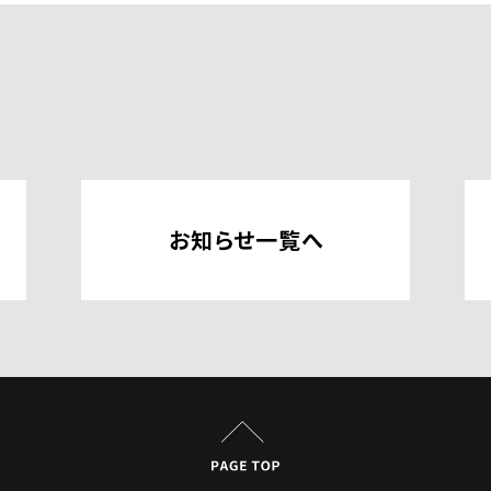
お知らせ一覧へ