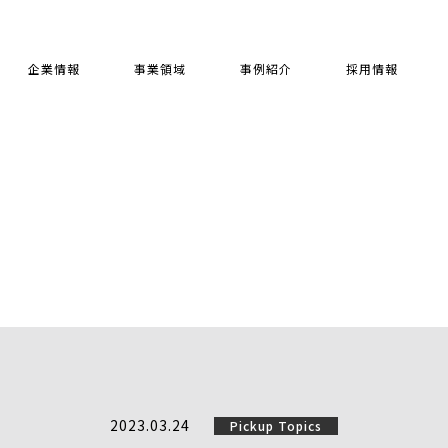
企業情報
事業領域
事例紹介
採用情報
2023.03.24
Pickup Topics