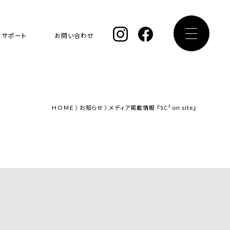
サポート
お問い合わせ
ＨＯＭＥ
お知らせ
メディア掲載情報 『SC³ on site』