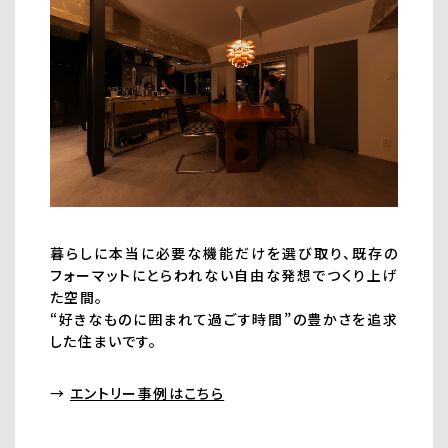
暮らしに本当に必要な機能だけを選び取り、既存の
フォーマットにとらわれない自由な発想でつくり上げ
た空間。
“好きなものに囲まれて過ごす時間”の豊かさを追求
した住まいです。
→
エントリー事例はこちら