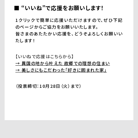
■ “いいね”で応援をお願いします！
1クリックで簡単に応援いただけますので、ぜひ下記
のページからご協力をお願いいたします。
皆さまのあたたかい応援を、どうぞよろしくお願いい
たします！
【いいねで応援はこちらから】
→
異国の地から叶えた 故郷での理想の住まい
→
美しさにもこだわった「好きに囲まれた家」
（投票締切：10月28日（火）まで）