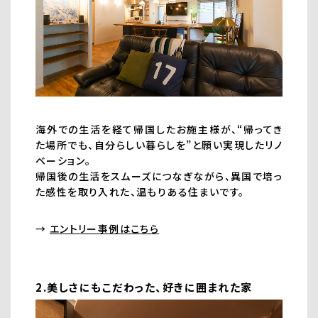
海外での生活を経て帰国したお施主様が、“帰ってき
た場所でも、自分らしい暮らしを”と願い実現したリノ
ベーション。
帰国後の生活をスムーズにつなぎながら、異国で培っ
た感性を取り入れた、温もりある住まいです。
→
エントリー事例はこちら
2.美しさにもこだわった、好きに囲まれた家