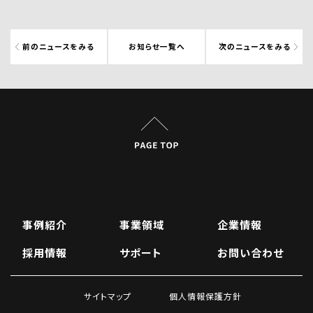
前のニュースをみる
お知らせ一覧へ
次のニュースをみる
事例紹介
事業領域
企業情報
採用情報
サポート
お問い合わせ
サイトマップ
個人情報保護方針