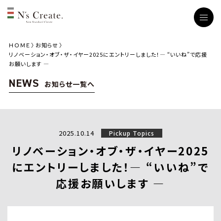
ＨＯＭＥ
お知らせ
リノベーション・オブ・ザ・イヤー2025にエントリーしました！― “いいね”で応援
お願いします ―
NEWS
お知らせ一覧へ
2025.10.14
Pickup Topics
リノベーション・オブ・ザ・イヤー2025
にエントリーしました！― “いいね”で
応援お願いします ―