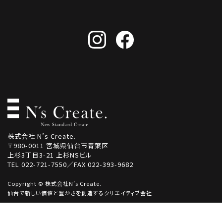
株式会社 N’s Create.
〒980-0011 宮城県仙台市青葉区
上杉3丁目3-21 上杉NSビル
TEL 022-721-7550／FAX 022-393-9682
Copyright © 株式会社N’s Create.
仙台で新しい価値と豊かさを創造するクリエイティブ会社