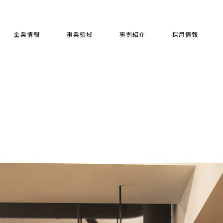
企業情報
事業領域
事例紹介
採用情報