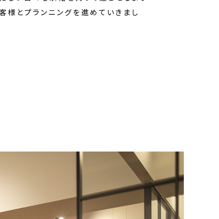
客様とプランニングを進めていきまし