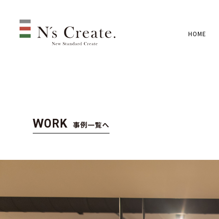
HOME
WORK
事例一覧へ