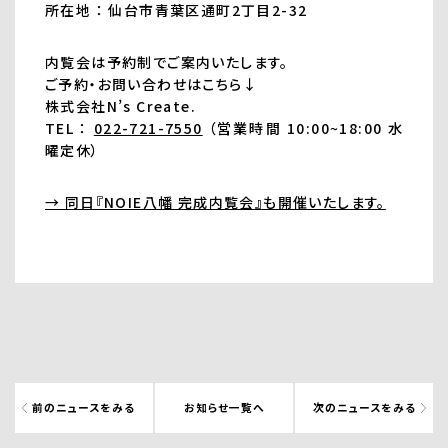
所在地 ： 仙台市青葉区通町2丁目2-32
内覧会は予約制でご案内いたします。
ご予約・お問い合わせはこちら↓
株式会社N’s Create.
TEL ：
022-721-7550
（営業時間 10:00~18:00 水
曜定休）
→ 同日『NOIE八幡 完成内覧会』も開催いたします。
前のニュースをみる
お知らせ一覧へ
次のニュースをみる