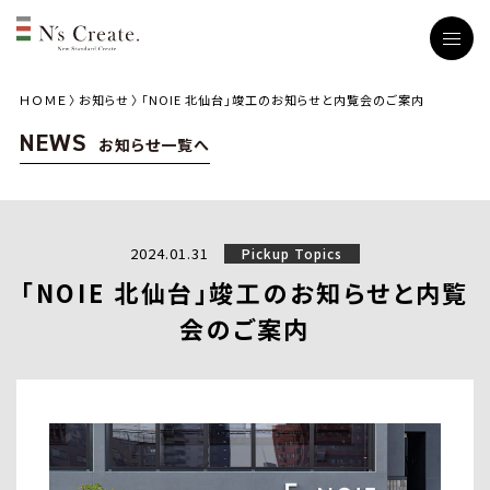
ＨＯＭＥ
お知らせ
「NOIE 北仙台」竣工のお知らせと内覧会のご案内
NEWS
お知らせ一覧へ
2024.01.31
Pickup Topics
「NOIE 北仙台」竣工のお知らせと内覧
会のご案内