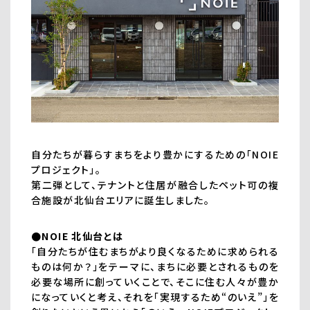
自分たちが暮らすまちをより豊かにするための「NOIE
プロジェクト」。
第二弾として、テナントと住居が融合したペット可の複
合施設が北仙台エリアに誕生しました。
●NOIE 北仙台とは
「自分たちが住むまちがより良くなるために求められる
ものは何か？」をテーマに、まちに必要とされるものを
必要な場所に創っていくことで、そこに住む人々が豊か
になっていくと考え、それを「実現するため“のいえ”」を