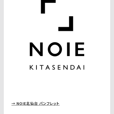
→ NOIE北仙台 パンフレット