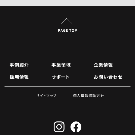
事例紹介
事業領域
企業情報
採用情報
サポート
お問い合わせ
サイトマップ
個人情報保護方針