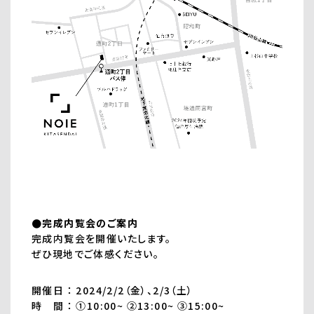
●完成内覧会のご案内
完成内覧会を開催いたします。
ぜひ現地でご体感ください。
開催日 ： 2024/2/2（金）、2/3（土）
時 間 ： ➀10:00~ ➁13:00~ ➂15:00~